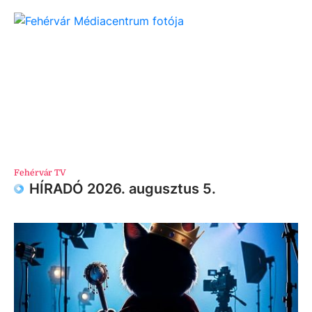
Fehérvár TV
HÍRADÓ 2026. augusztus 5.