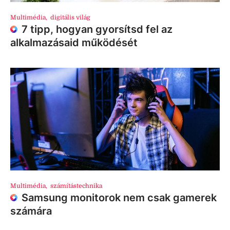
Multimédia
,
digitális világ
7 tipp, hogyan gyorsítsd fel az
alkalmazásaid működését
Multimédia
,
számítástechnika
Samsung monitorok nem csak gamerek
számára