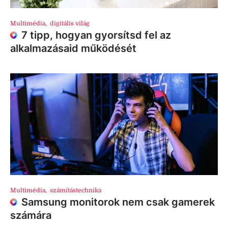
Multimédia
,
digitális világ
7 tipp, hogyan gyorsítsd fel az
alkalmazásaid működését
Multimédia
,
számítástechnika
Samsung monitorok nem csak gamerek
számára