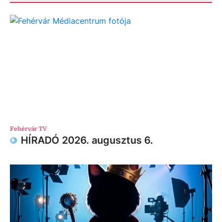
Fehérvár TV
HÍRADÓ 2026. augusztus 6.