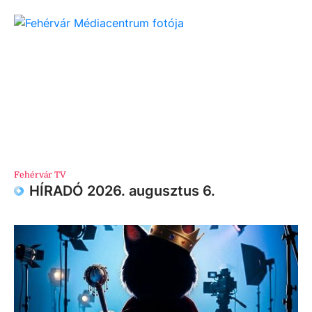
Fehérvár TV
HÍRADÓ 2026. augusztus 6.