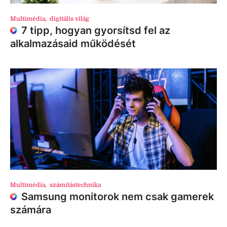
Multimédia
,
digitális világ
7 tipp, hogyan gyorsítsd fel az
alkalmazásaid működését
Multimédia
,
számítástechnika
Samsung monitorok nem csak gamerek
számára