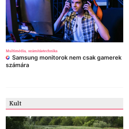
Multimédia
,
számítástechnika
Samsung monitorok nem csak gamerek
számára
Kult