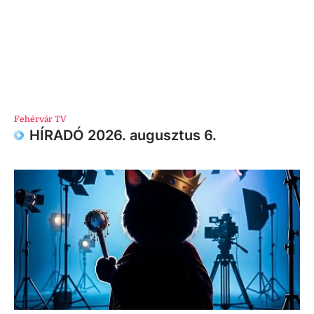
Fehérvár TV
HÍRADÓ 2026. augusztus 6.