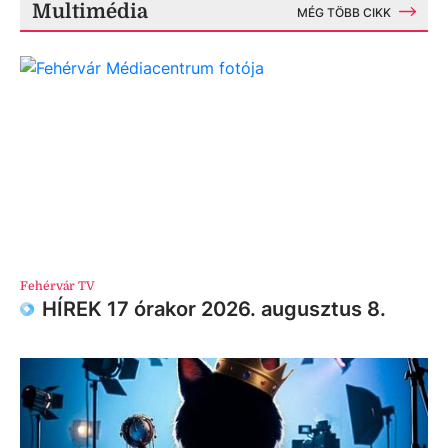
Multimédia
MÉG TÖBB CIKK
Fehérvár TV
HÍREK 17 órakor 2026. augusztus 8.