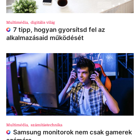
Multimédia
,
digitális világ
7 tipp, hogyan gyorsítsd fel az
alkalmazásaid működését
Multimédia
,
számítástechnika
Samsung monitorok nem csak gamerek