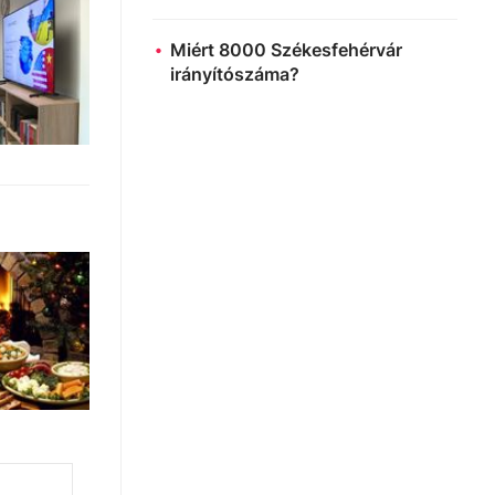
Miért 8000 Székesfehérvár
irányítószáma?