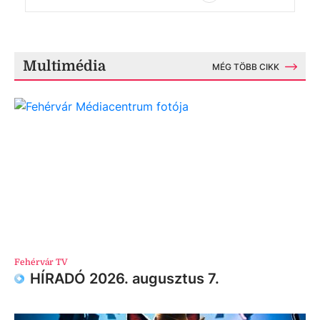
Multimédia
MÉG TÖBB CIKK
Fehérvár TV
HÍRADÓ 2026. augusztus 7.