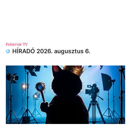
Fehérvár TV
HÍRADÓ 2026. augusztus 6.