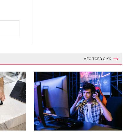
MÉG TÖBB CIKK