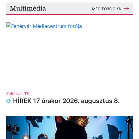
Multimédia
MÉG TÖBB CIKK
Fehérvár TV
HÍREK 17 órakor 2026. augusztus 8.