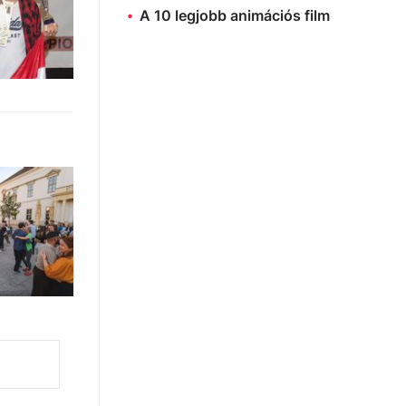
A 10 legjobb animációs film