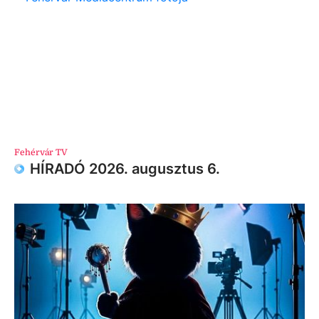
Fehérvár TV
HÍRADÓ 2026. augusztus 6.