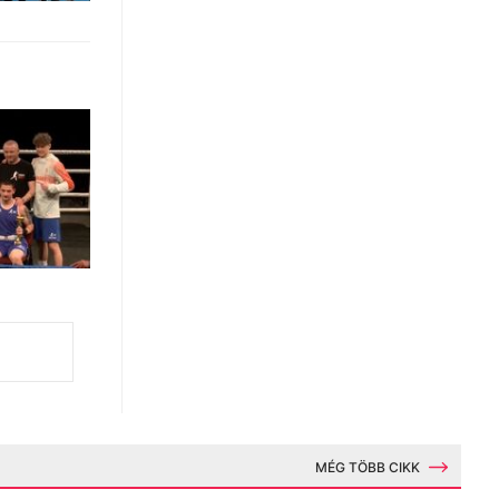
MÉG TÖBB CIKK