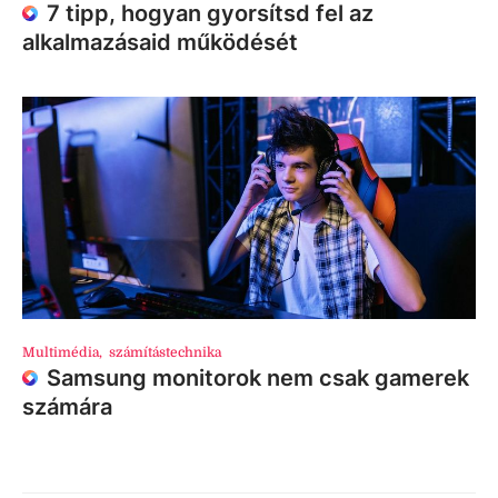
7 tipp, hogyan gyorsítsd fel az
alkalmazásaid működését
Multimédia
,
számítástechnika
Samsung monitorok nem csak gamerek
számára