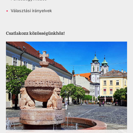
•
Választási irányelvek
Csatlakozz közösségünkhöz!