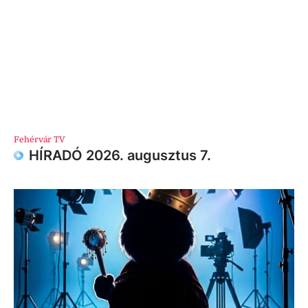
Fehérvár TV
HÍRADÓ 2026. augusztus 7.