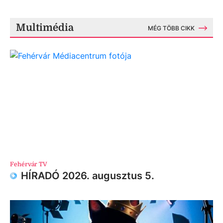
Multimédia
MÉG TÖBB CIKK
Fehérvár TV
HÍRADÓ 2026. augusztus 5.