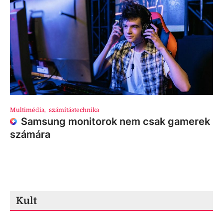
Multimédia
,
számítástechnika
Samsung monitorok nem csak gamerek
számára
Kult