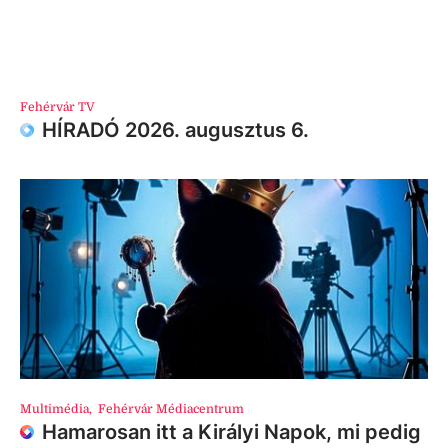
Fehérvár TV
HÍRADÓ 2026. augusztus 6.
Multimédia
,
Fehérvár Médiacentrum
Hamarosan itt a Királyi Napok, mi pedig