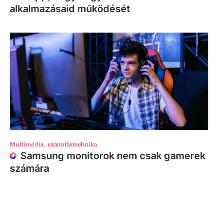
alkalmazásaid működését
Multimédia
,
számítástechnika
Samsung monitorok nem csak gamerek
számára