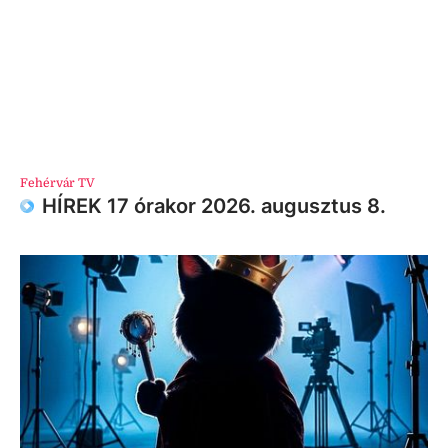
Fehérvár TV
HÍREK 17 órakor 2026. augusztus 8.