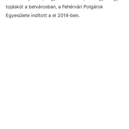
tojáskút a belvárosban, a Fehérvári Polgárok
Egyesülete indított a el 2014-ben.