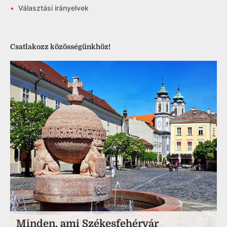
•
Választási irányelvek
Csatlakozz közösségünkhöz!
Minden, ami Székesfehérvár