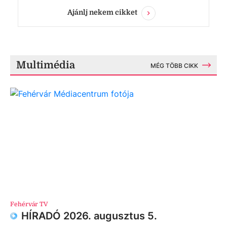
Ajánlj nekem cikket
Multimédia
MÉG TÖBB CIKK
Fehérvár TV
HÍRADÓ 2026. augusztus 5.