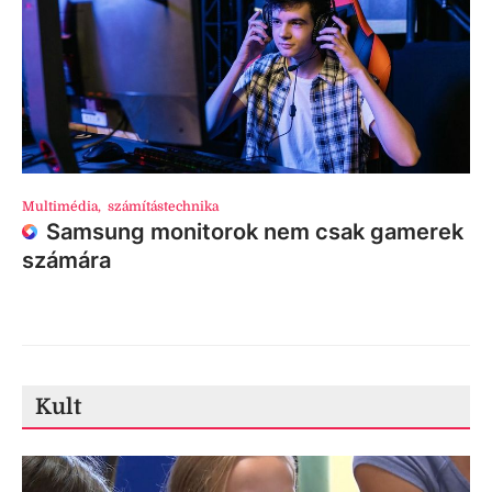
Multimédia
,
számítástechnika
Samsung monitorok nem csak gamerek
számára
Kult