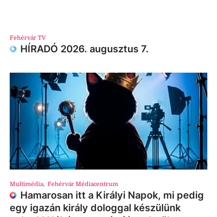
Fehérvár TV
HÍRADÓ 2026. augusztus 7.
Multimédia
,
Fehérvár Médiacentrum
Hamarosan itt a Királyi Napok, mi pedig
egy igazán király dologgal készülünk