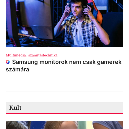
Multimédia
,
számítástechnika
Samsung monitorok nem csak gamerek
számára
Kult