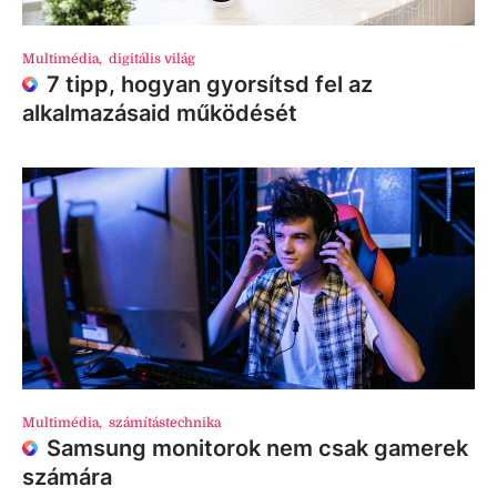
Multimédia
,
digitális világ
7 tipp, hogyan gyorsítsd fel az
alkalmazásaid működését
Multimédia
,
számítástechnika
Samsung monitorok nem csak gamerek
számára