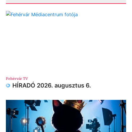
Fehérvár TV
HÍRADÓ 2026. augusztus 6.