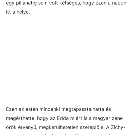
egy pillanatig sem volt kétséges, hogy ezen a napon
itt a helye.
Ezen az estén mindenki megtapasztalhatta és
megérthette, hogy az Edda miért is a magyar zene
örök érvényű, megkerülhetetlen szereplője. A Zichy-