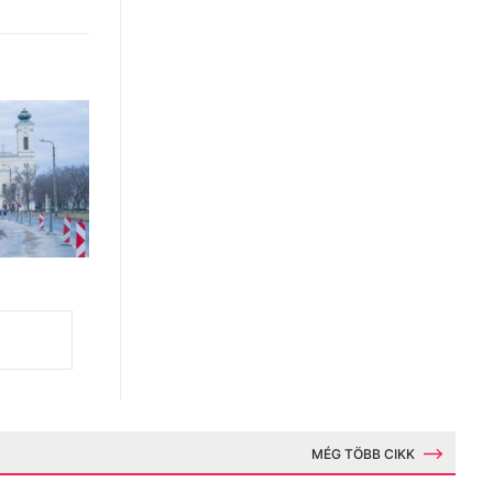
MÉG TÖBB CIKK