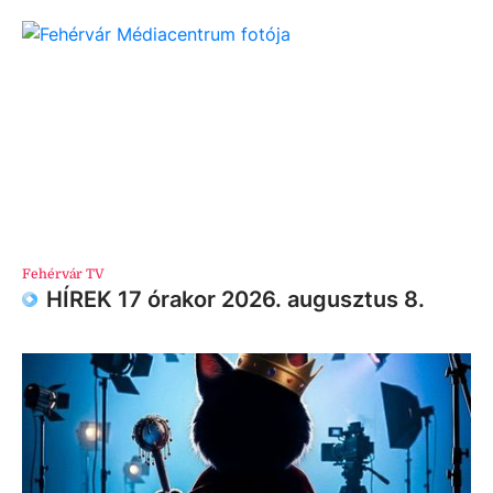
Fehérvár TV
HÍREK 17 órakor 2026. augusztus 8.