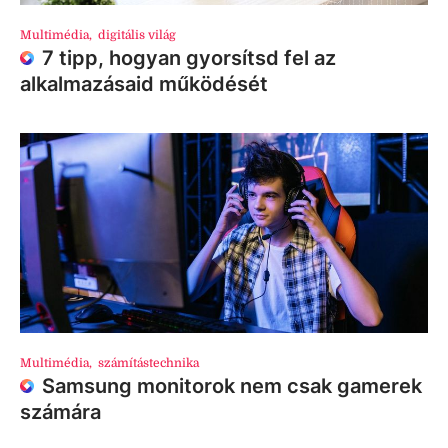
Multimédia
,
digitális világ
7 tipp, hogyan gyorsítsd fel az
alkalmazásaid működését
Multimédia
,
számítástechnika
Samsung monitorok nem csak gamerek
számára