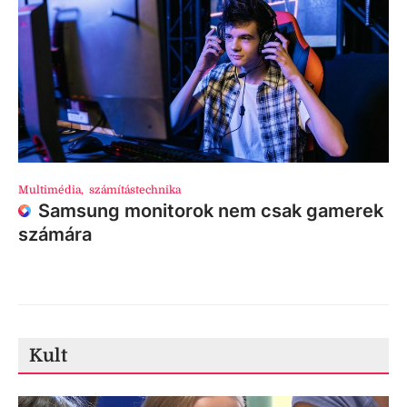
Multimédia
,
számítástechnika
Samsung monitorok nem csak gamerek
számára
Kult