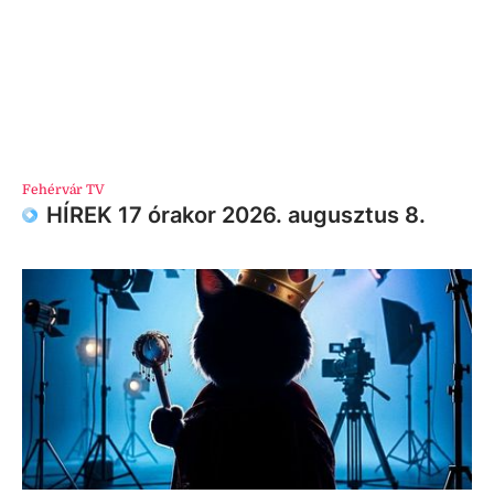
Fehérvár TV
HÍREK 17 órakor 2026. augusztus 8.