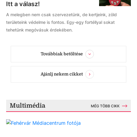
Itt a válasz!
A melegben nem csak szervezetünk, de kertjeink, zöld
területeink védelme is fontos. Egy-egy fortéllyal sokat
tehetünk megóvásuk érdekében.
Továbbiak betöltése
Ajánlj nekem cikket
Multimédia
MÉG TÖBB CIKK