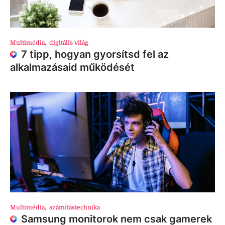
Multimédia
,
digitális világ
7 tipp, hogyan gyorsítsd fel az
alkalmazásaid működését
Multimédia
,
számítástechnika
Samsung monitorok nem csak gamerek