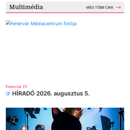
Multimédia
MÉG TÖBB CIKK
Fehérvár TV
HÍRADÓ 2026. augusztus 5.