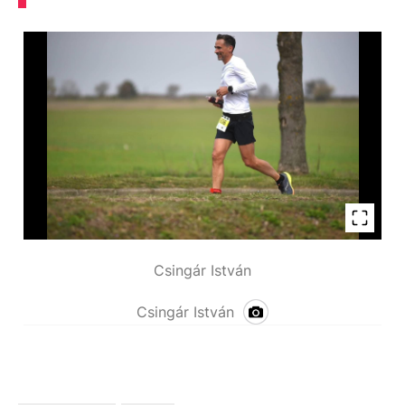
Csingár István
Csingár István