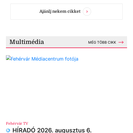
Ajánlj nekem cikket
Multimédia
MÉG TÖBB CIKK
Fehérvár TV
HÍRADÓ 2026. augusztus 6.