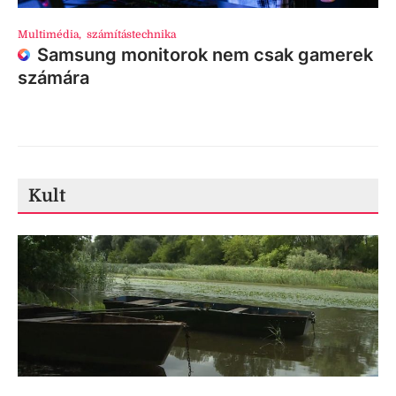
Multimédia
,
számítástechnika
Samsung monitorok nem csak gamerek
számára
Kult