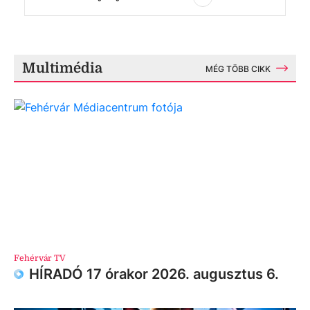
Multimédia
MÉG TÖBB CIKK
Fehérvár TV
HÍRADÓ 17 órakor 2026. augusztus 6.