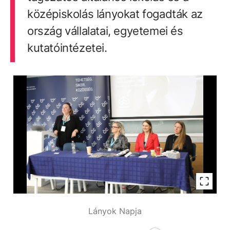
középiskolás lányokat fogadták az
ország vállalatai, egyetemei és
kutatóintézetei.
Lányok Napja