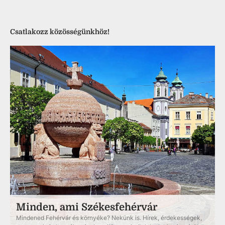
Csatlakozz közösségünkhöz!
Minden, ami Székesfehérvár
Mindened Fehérvár és környéke? Nekünk is. Hírek, érdekességek,