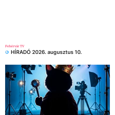
Fehérvár TV
HÍRADÓ 2026. augusztus 10.