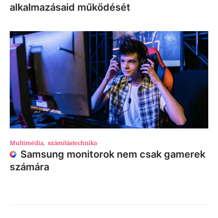
alkalmazásaid működését
Multimédia
,
számítástechnika
Samsung monitorok nem csak gamerek
számára