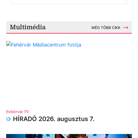
Multimédia
MÉG TÖBB CIKK
Fehérvár TV
HÍRADÓ 2026. augusztus 7.