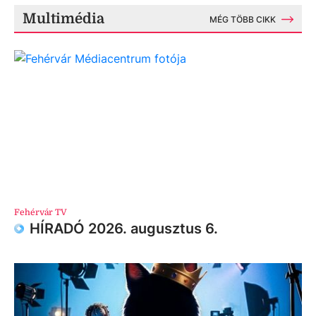
Multimédia
MÉG TÖBB CIKK
Fehérvár TV
HÍRADÓ 2026. augusztus 6.