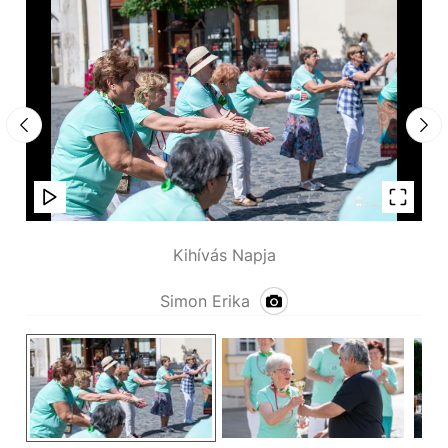
Kihívás Napja
Simon Erika