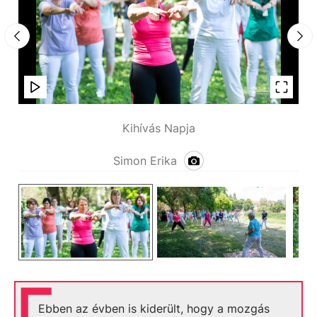
Kihívás Napja
Simon Erika
Ebben az évben is kiderült, hogy a mozgás