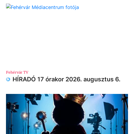
Fehérvár TV
HÍRADÓ 17 órakor 2026. augusztus 6.