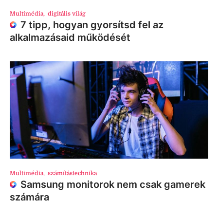
Multimédia
,
digitális világ
7 tipp, hogyan gyorsítsd fel az
alkalmazásaid működését
Multimédia
,
számítástechnika
Samsung monitorok nem csak gamerek
számára