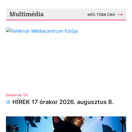
Multimédia
MÉG TÖBB CIKK
Fehérvár TV
HÍREK 17 órakor 2026. augusztus 8.