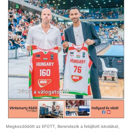
Megkezdődött az EFOTT, Berendezik a felújított iskolákat,