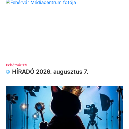
Fehérvár TV
HÍRADÓ 2026. augusztus 7.