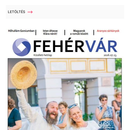
LETÖLTÉS