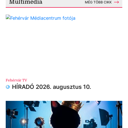
Multimédia
MÉG TÖBB CIKK
Fehérvár TV
HÍRADÓ 2026. augusztus 10.