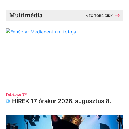
Multimédia
MÉG TÖBB CIKK
Fehérvár TV
HÍREK 17 órakor 2026. augusztus 8.