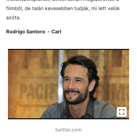
filmből, de talán kevesebben tudják, mi lett velük
azóta.
Rodrigo Santoro - Carl
twitter.com