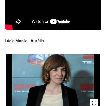
Lúcia Moniz – Aurélia