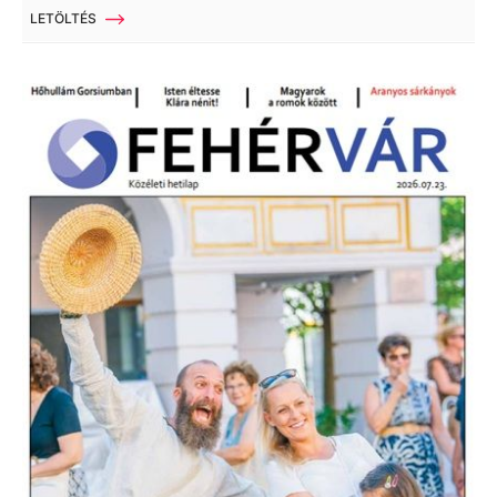
LETÖLTÉS