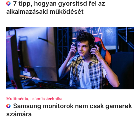
7 tipp, hogyan gyorsítsd fel az
alkalmazásaid működését
Multimédia
,
számítástechnika
Samsung monitorok nem csak gamerek
számára