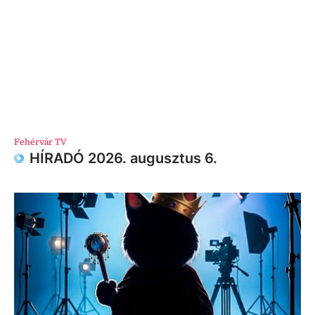
Fehérvár TV
HÍRADÓ 2026. augusztus 6.