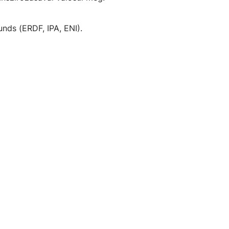
nds (ERDF, IPA, ENI).