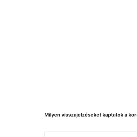
Milyen visszajelzéseket kaptatok a ko