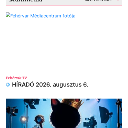
Fehérvár TV
HÍRADÓ 2026. augusztus 6.