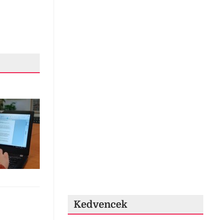
Kedvencek