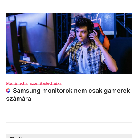
Multimédia
,
számítástechnika
Samsung monitorok nem csak gamerek
számára