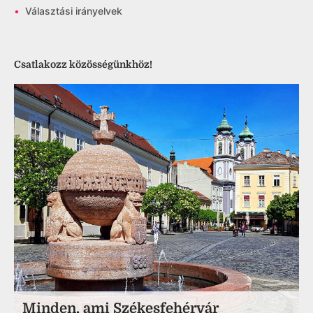
•
Választási irányelvek
Csatlakozz közösségünkhöz!
Minden, ami Székesfehérvár