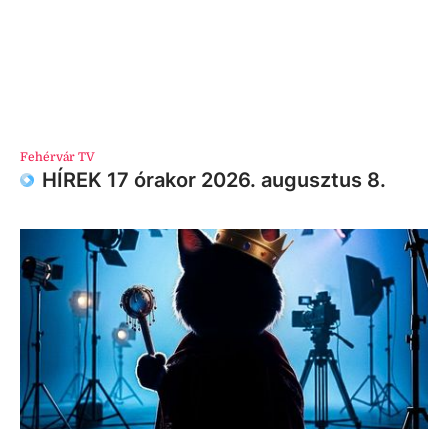
Fehérvár TV
HÍREK 17 órakor 2026. augusztus 8.