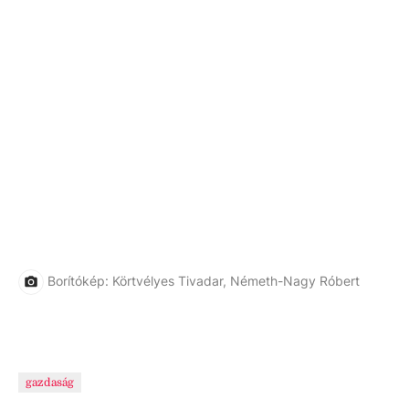
Borítókép: Körtvélyes Tivadar, Németh-Nagy Róbert
gazdaság