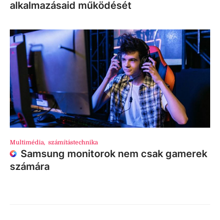
alkalmazásaid működését
Multimédia
,
számítástechnika
Samsung monitorok nem csak gamerek
számára