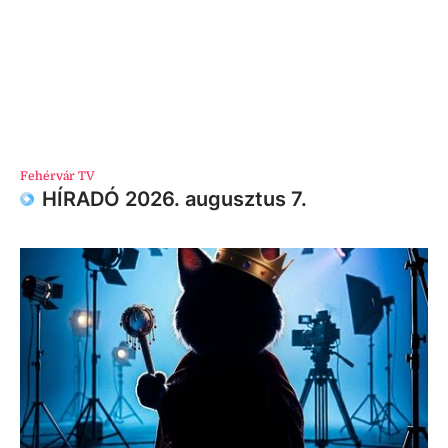
Fehérvár TV
HÍRADÓ 2026. augusztus 7.