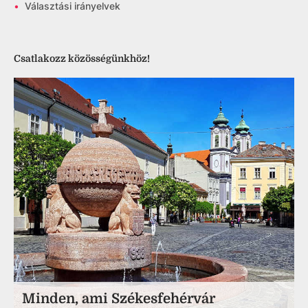
•
Választási irányelvek
Csatlakozz közösségünkhöz!
Minden, ami Székesfehérvár