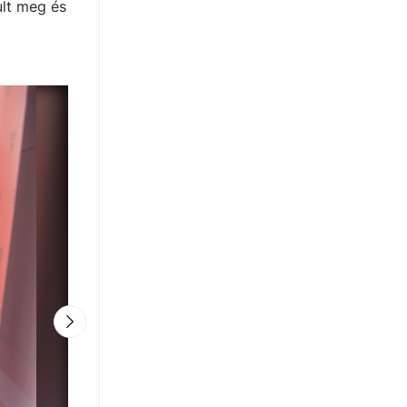
ult meg és