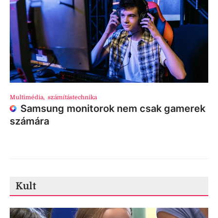
Multimédia
,
számítástechnika
Samsung monitorok nem csak gamerek
számára
Kult