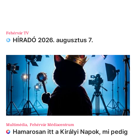
Fehérvár TV
HÍRADÓ 2026. augusztus 7.
Multimédia
,
Fehérvár Médiacentrum
Hamarosan itt a Királyi Napok, mi pedig