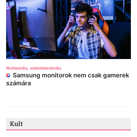
Multimédia
,
számítástechnika
Samsung monitorok nem csak gamerek
számára
Kult