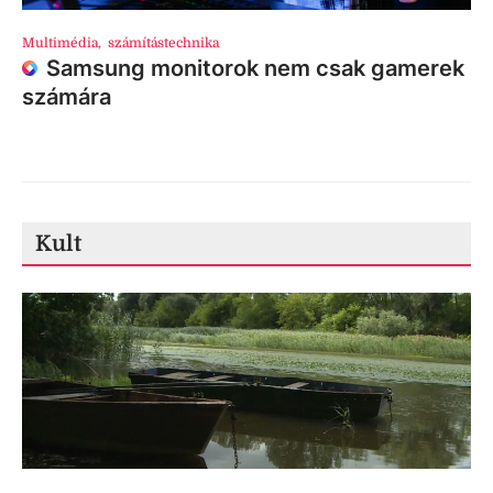
Multimédia
,
számítástechnika
Samsung monitorok nem csak gamerek
számára
Kult