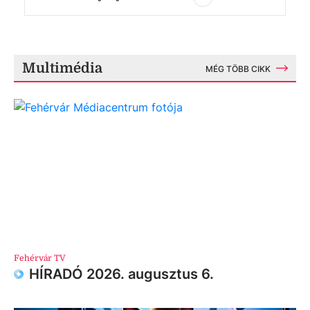
Multimédia
MÉG TÖBB CIKK
Fehérvár TV
HÍRADÓ 2026. augusztus 6.